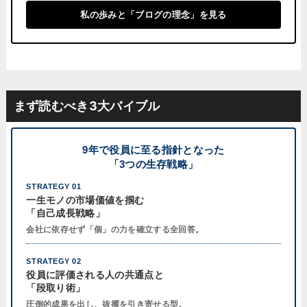
私の歩みと「ブログの理念」を見る
まず読むべき3大バイブル
9年で役員に至る指針となった
「3つの生存戦略」
STRATEGY 01
一生モノの市場価値を掴む
「自己成長戦略」
会社に依存せず「個」の力を確立する全回答。
STRATEGY 02
役員に評価される人の共通点と
「段取り術」
圧倒的成果を出し、抜擢を引き寄せる型。