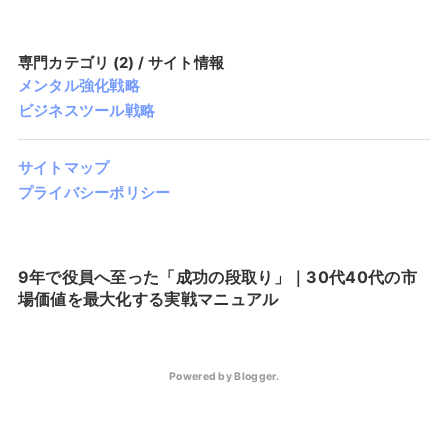
専門カテゴリ (2) / サイト情報
メンタル強化戦略
ビジネスツール戦略
サイトマップ
プライバシーポリシー
9年で役員へ至った「成功の段取り」｜30代40代の市
場価値を最大化する実戦マニュアル
Powered by
Blogger
.