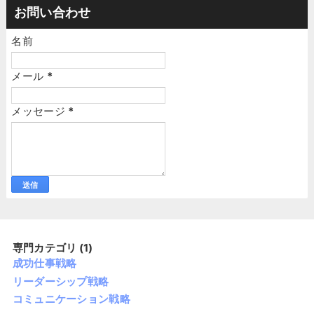
お問い合わせ
名前
メール
*
メッセージ
*
専門カテゴリ (1)
成功仕事戦略
リーダーシップ戦略
コミュニケーション戦略