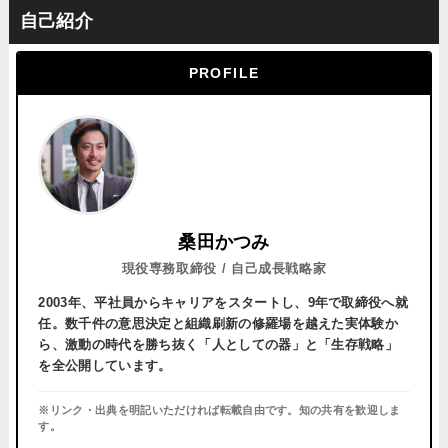
自己紹介
PROFILE
桑田かつみ
現役専務取締役 / 自己成長戦略家
2003年、平社員からキャリアをスタートし、
9年で取締役へ就
任。
数千件の意思決定と組織刷新の修羅場を越えた実体験か
ら、激動の時代を勝ち抜く「人としての器」と「生存戦略」
を全公開しています。
※リンク・出典を明記いただければ転載自由です。知の共有を歓迎しま
す。