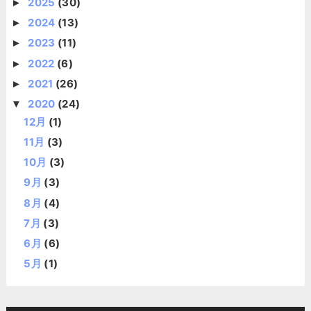
2025
(30)
►
2024
(13)
►
2023
(11)
►
2022
(6)
►
2021
(26)
►
2020
(24)
▼
12月
(1)
11月
(3)
10月
(3)
9月
(3)
8月
(4)
7月
(3)
6月
(6)
5月
(1)