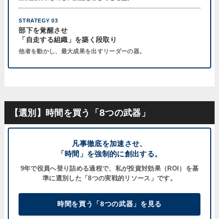
STRATEGY 03
部下を覚醒させ
「自走する組織」を築く段取り
他者を動かし、最大成果を出すリーダーの器。
【選別】時間を買う「8つの武器」
凡事徹底を加速させ、
「時間」を強制的に創出する。
9年で役員へ登り詰める過程で、私が
投資対効果（ROI）
を基
準に選別した「8つの実戦的リソース」です。
時間を買う「8つの武器」を見る