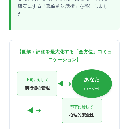
盤石にする「戦略的対話術」を整理しまし
た。
【図解：評価を最大化する「全方位」コミュ
ニケーション】
あなた
上司に対して
◀ ➔
期待値の管理
(リーダー)
部下に対して
◀ ➔
心理的安全性