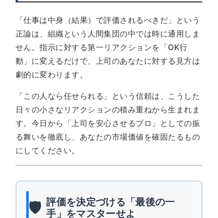
「仕事は中身（結果）で評価されるべきだ」という
正論は、組織という人間集団の中では時に通用しま
せん。指示に対する第一リアクションを「OK行
動」に変えるだけで、上司のあなたに対する見方は
劇的に変わります。
「この人なら任せられる」という信頼は、こうした
日々の小さなリアクションの積み重ねから生まれま
す。今日から「上司を安心させるプロ」としての振
る舞いを徹底し、あなたの市場価値を確固たるもの
にしてください。
評価を決定づける「最後の一
🛡️
手」をマスターせよ