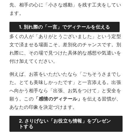
先、相手の心に「小さな感動」を残す工夫をしてい
ます。
1. 別れ際の「一言」でディテールを伝える
多くの人が「ありがとうございました」という定型
文で済ませる場面こそ、差別化のチャンスです。別
れ際に、その場で見つけた具体的な感想や気遣いを
付け加えてください。
例えば、お茶をいただいたなら「ごちそうさまでし
た。とても美味しかったです」と一言添える。出張
へ向かう相手なら「出張、お気をつけて」と安全を
願う。この
「感情のディテール」
を伝える習慣が、
あなたの印象を決定づけます。
2. さりげない「お役立ち情報」をプレゼン
トする