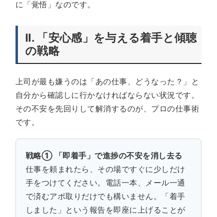
に「覚悟」なのです。
II. 「安心感」を与える着手と傾聴
の戦略
上司が最も嫌うのは「あの仕事、どうなった？」と
自分から確認しに行かなければならない状況です。
その不安を先回りして解消するのが、プロの仕事術
です。
戦略① 「即着手」で進捗の不安を消し去る
仕事を頼まれたら、その場ですぐに少しだけ
手をつけてください。電話一本、メール一通
で済むアポ取りだけでも構いません。「着手
しました」という報告を即座に上げることが