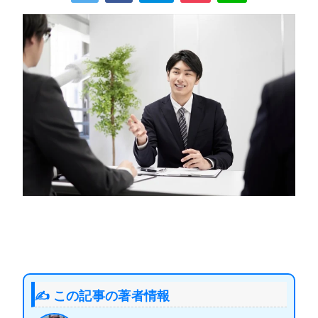
✍️ この記事の著者情報