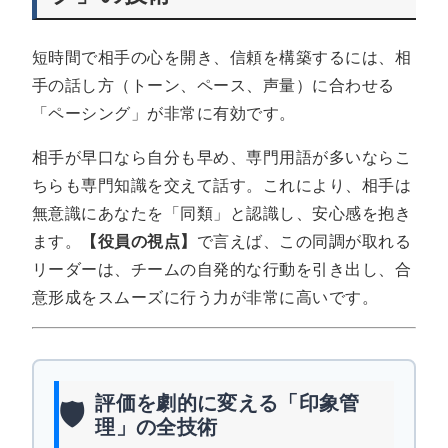
短時間で相手の心を開き、信頼を構築するには、相
手の話し方（トーン、ペース、声量）に合わせる
「ペーシング」が非常に有効です。
相手が早口なら自分も早め、専門用語が多いならこ
ちらも専門知識を交えて話す。これにより、相手は
無意識にあなたを「同類」と認識し、安心感を抱き
ます。
【役員の視点】
で言えば、この同調が取れる
リーダーは、チームの自発的な行動を引き出し、合
意形成をスムーズに行う力が非常に高いです。
評価を劇的に変える「印象管
🛡️
理」の全技術