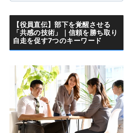
【役員直伝】部下を覚醒させる
「共感の技術」｜信頼を勝ち取り
自走を促す7つのキーワード