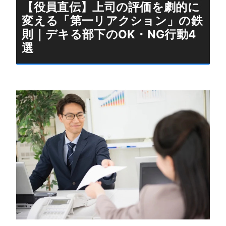
【役員直伝】上司の評価を劇的に
変える「第一リアクション」の鉄
則｜デキる部下のOK・NG行動4
選