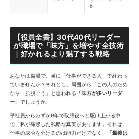
る
【役員全書】30代40代リーダー
が職場で「味方」を増やす全技術
｜好かれるより魅了する戦略
あなたは職場で、単に「仕事ができる人」で終わっ
ていませんか？それとも、周囲から「この人のため
なら一肌脱ごう」と思われる
「味方が多いリーダ
ー」
でしょうか。
平社員からわずか9年で取締役へと駆け上がる中
で、私が痛感した残酷な真実があります。それは、
仕事の成否を分けるのは能力だけでなく、
「最後は