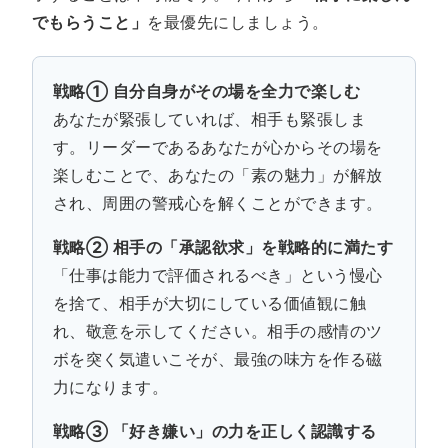
でもらうこと」
を最優先にしましょう。
戦略① 自分自身がその場を全力で楽しむ
あなたが緊張していれば、相手も緊張しま
す。リーダーであるあなたが心からその場を
楽しむことで、あなたの「素の魅力」が解放
され、周囲の警戒心を解くことができます。
戦略② 相手の「承認欲求」を戦略的に満たす
「仕事は能力で評価されるべき」という慢心
を捨て、相手が大切にしている価値観に触
れ、敬意を示してください。相手の感情のツ
ボを突く気遣いこそが、最強の味方を作る磁
力になります。
戦略③ 「好き嫌い」の力を正しく認識する