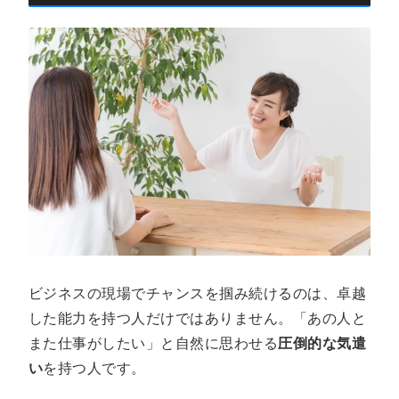
ビジネスの現場でチャンスを掴み続けるのは、卓越
した能力を持つ人だけではありません。「あの人と
また仕事がしたい」と自然に思わせる
圧倒的な気遣
い
を持つ人です。