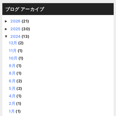
ブログ アーカイブ
2026
(21)
►
2025
(30)
►
2024
(13)
▼
12月
(2)
11月
(1)
10月
(1)
9月
(1)
8月
(1)
6月
(2)
5月
(2)
4月
(1)
2月
(1)
1月
(1)