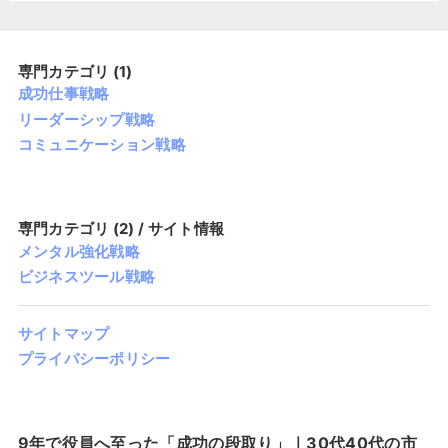
専門カテゴリ (1)
成功仕事戦略
リーダーシップ戦略
コミュニケーション戦略
専門カテゴリ (2) / サイト情報
メンタル強化戦略
ビジネスツール戦略
サイトマップ
プライバシーポリシー
9年で役員へ至った「成功の段取り」｜30代40代の市