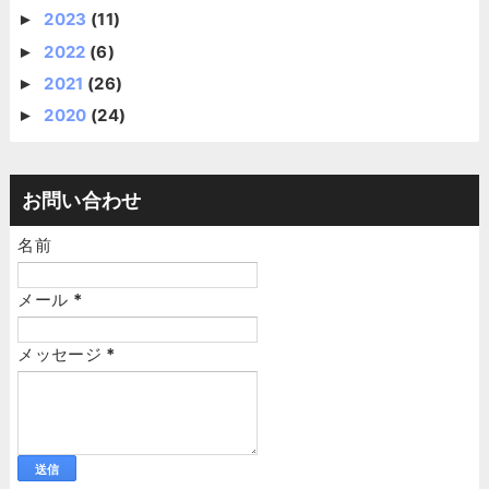
2023
(11)
►
2022
(6)
►
2021
(26)
►
2020
(24)
►
お問い合わせ
名前
メール
*
メッセージ
*