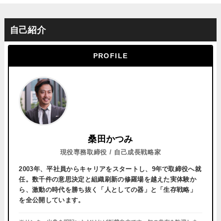
自己紹介
PROFILE
桑田かつみ
現役専務取締役 / 自己成長戦略家
2003年、平社員からキャリアをスタートし、
9年で取締役へ就
任。
数千件の意思決定と組織刷新の修羅場を越えた実体験か
ら、激動の時代を勝ち抜く「人としての器」と「生存戦略」
を全公開しています。