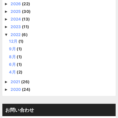
2026
(22)
►
2025
(30)
►
2024
(13)
►
2023
(11)
►
2022
(6)
▼
12月
(1)
9月
(1)
8月
(1)
6月
(1)
4月
(2)
2021
(26)
►
2020
(24)
►
お問い合わせ