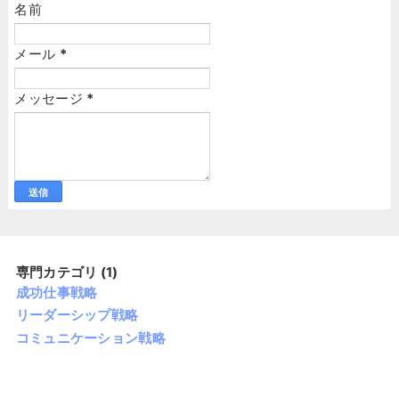
名前
メール
*
メッセージ
*
専門カテゴリ (1)
成功仕事戦略
リーダーシップ戦略
コミュニケーション戦略