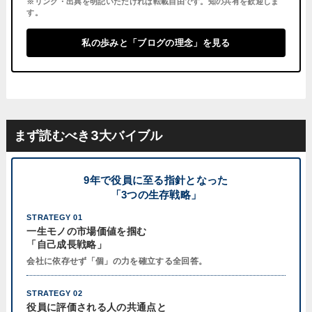
※リンク・出典を明記いただければ転載自由です。知の共有を歓迎しま
す。
私の歩みと「ブログの理念」を見る
まず読むべき3大バイブル
9年で役員に至る指針となった
「3つの生存戦略」
STRATEGY 01
一生モノの市場価値を掴む
「自己成長戦略」
会社に依存せず「個」の力を確立する全回答。
STRATEGY 02
役員に評価される人の共通点と