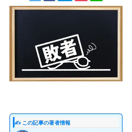
✍️ この記事の著者情報