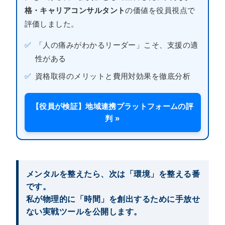
格・キャリアコンサルタント
の価値を役員視点で
評価しました。
✅
「人の痛みがわかるリーダー」こそ、支援の適
性がある
✅
資格取得のメリットと費用対効果を徹底分析
【役員が検証】地域連携プラットフォームの評
判 »
メンタルを整えたら、次は「環境」を整える番
です。
私が物理的に「時間」を創出するために手放せ
ない実戦ツールを公開します。