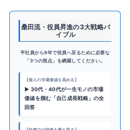
桑田流・役員昇進の3大戦略バ
イブル
平社員から9年で役員へ至るために必要な
「3つの視点」を網羅してください。
【個人の市場価値を高める】
▶ 30代・40代が一生モノの市場
価値を掴む「自己成長戦略」の全
回答
【組織での評価を勝ち取る】