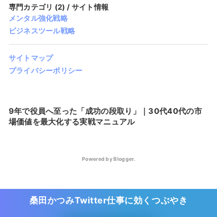
専門カテゴリ (2) / サイト情報
メンタル強化戦略
ビジネスツール戦略
サイトマップ
プライバシーポリシー
9年で役員へ至った「成功の段取り」｜30代40代の市
場価値を最大化する実戦マニュアル
Powered by
Blogger
.
桑田かつみTwitter
仕事に効くつぶやき
30代40代の仕事術・リーダーシップ戦略｜自己成長戦略ラボ