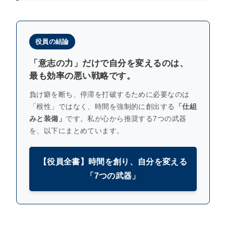
役員の結論
「意志の力」だけで自分を変えるのは、
最も効率の悪い戦略です。
負け癖を断ち、停滞を打破するために必要なのは
「根性」ではなく、時間を強制的に創出する
「仕組
みと装備」
です。私が心から推奨する7つの武器
を、以下にまとめています。
【役員全書】時間を創り、自分を変える
「7つの武器」