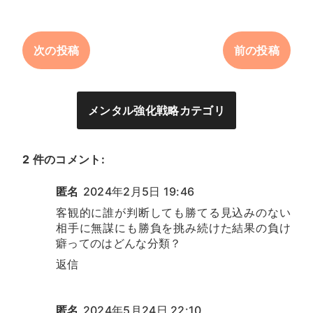
次の投稿
前の投稿
メンタル強化戦略カテゴリ
2 件のコメント:
匿名
2024年2月5日 19:46
客観的に誰が判断しても勝てる見込みのない
相手に無謀にも勝負を挑み続けた結果の負け
癖ってのはどんな分類？
返信
匿名
2024年5月24日 22:10