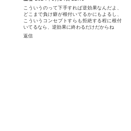
こういうのって下手すれば逆効果なんだよ、
どこまで負け癖が根付いてるかにもよるし、
こういうコンセプトすらも拒絶する程に根付
いてるなら、逆効果に終わるだけだからね
返信