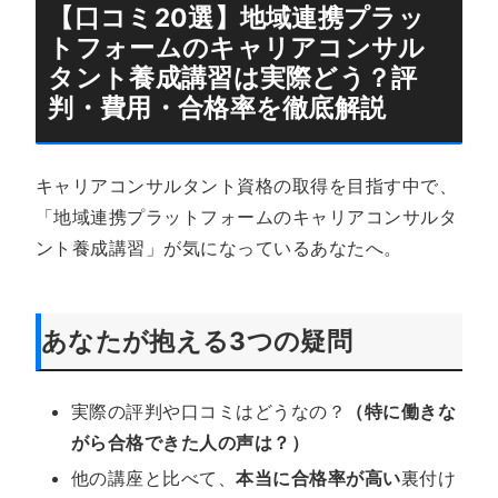
【口コミ20選】地域連携プラッ
トフォームのキャリアコンサル
タント養成講習は実際どう？評
判・費用・合格率を徹底解説
キャリアコンサルタント資格の取得を目指す中で、
「地域連携プラットフォームのキャリアコンサルタ
ント養成講習」が気になっているあなたへ。
あなたが抱える3つの疑問
実際の評判や口コミはどうなの？
（特に働きな
がら合格できた人の声は？）
他の講座と比べて、
本当に合格率が高い
裏付け