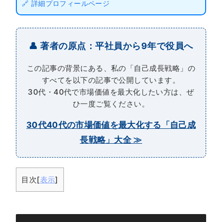
🔗 詳細プロフィールページ
👤 著者の原点：平社員から9年で役員へ
この記事の背景にある、私の「自己成長戦略」の
すべてを以下の記事で公開しています。
30代・40代で市場価値を最大化したい方は、ぜ
ひ一度ご覧ください。
30代40代の市場価値を最大化する「自己成
長戦略」大全 ≫
目次
[
表示
]