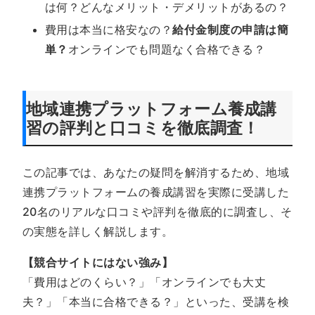
は何？どんなメリット・デメリットがあるの？
費用は本当に格安なの？
給付金制度の申請は簡
単？
オンラインでも問題なく合格できる？
地域連携プラットフォーム養成講
習の評判と口コミを徹底調査！
この記事では、あなたの疑問を解消するため、地域
連携プラットフォームの養成講習を実際に受講した
20名のリアルな口コミや評判を徹底的に調査し、そ
の実態を詳しく解説します。
【競合サイトにはない強み】
「費用はどのくらい？」「オンラインでも大丈
夫？」「本当に合格できる？」といった、受講を検