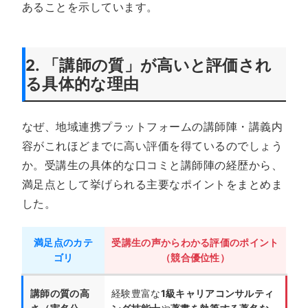
あることを示しています。
2. 「講師の質」が高いと評価され
る具体的な理由
なぜ、地域連携プラットフォームの講師陣・講義内
容がこれほどまでに高い評価を得ているのでしょう
か。受講生の具体的な口コミと講師陣の経歴から、
満足点として挙げられる主要なポイントをまとめま
した。
満足点のカテ
受講生の声からわかる評価のポイント
ゴリ
（競合優位性）
講師の質の高
経験豊富な
1級キャリアコンサルティ