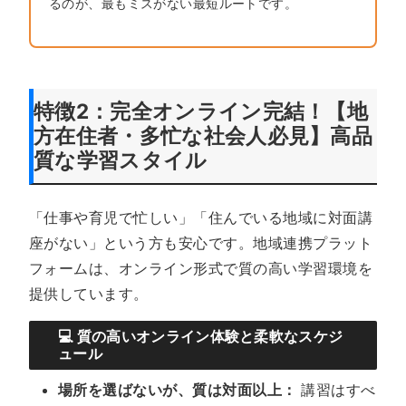
るのが、最もミスがない最短ルートです。
特徴2：完全オンライン完結！【地
方在住者・多忙な社会人必見】高品
質な学習スタイル
「仕事や育児で忙しい」「住んでいる地域に対面講
座がない」という方も安心です。地域連携プラット
フォームは、オンライン形式で質の高い学習環境を
提供しています。
💻 質の高いオンライン体験と柔軟なスケジ
ュール
場所を選ばないが、質は対面以上：
講習はすべ