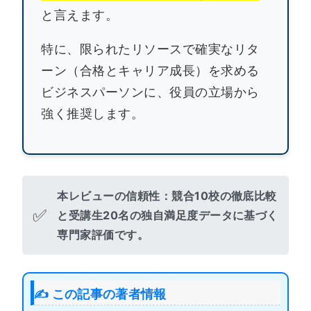
と言えます。
特に、限られたリソースで確実なリタ
ーン（合格とキャリア成長）を求める
ビジネスパーソンに、役員の立場から
強く推奨します。
本レビューの信頼性：競合10校の徹底比較
✅
と受講生20名の独自満足度データに基づく
専門家評価です。
✍️ この記事の著者情報