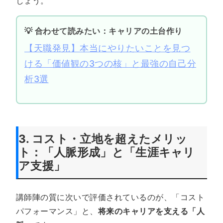
しょう。
💡 合わせて読みたい：キャリアの土台作り
【天職発見】本当にやりたいことを見つ
ける「価値観の3つの核」と最強の自己分
析3選
3. コスト・立地を超えたメリッ
ト：「人脈形成」と「生涯キャリ
ア支援」
講師陣の質に次いで評価されているのが、「コスト
パフォーマンス」と、
将来のキャリアを支える「人