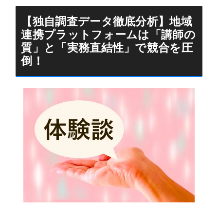
【独自調査データ徹底分析】地域
連携プラットフォームは「講師の
質」と「実務直結性」で競合を圧
倒！