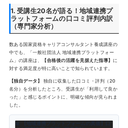
1. 受講生20名が語る！地域連携プ
ラットフォームの口コミ評判内訳
（専門家分析）
数ある国家資格キャリアコンサルタント養成講座の
中でも、「一般社団法人 地域連携プラットフォー
ム」の講座は、
【合格後の活躍を見据えた指導】
に
対する満足度が特に高いことで知られています。
【独自データ】
独自に収集した口コミ・評判（20
名分）を分析したところ、受講生が「利用して良か
った」と感じるポイントに、明確な傾向が見られま
した。
📊 【地域連携プラットフォームの真価】口