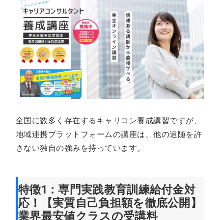
全国に数多く存在するキャリコン養成講習ですが、
地域連携プラットフォームの講座は、他の追随を許
さない独自の強みを持っています。
特徴1：専門実践教育訓練給付金対
応！【実質自己負担額を徹底公開】
業界最安値クラスの受講料