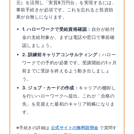
元）を活用し「実質8万円台」を実現するには、
事前手続きが必須です。これを忘れると投資効
果が台無しになります。
1. ハローワークで受給資格確認：
自分が給付
金の支給対象か、まずは電話や窓口で事前確
認しましょう。
2. 訓練前キャリアコンサルティング：
ハロー
ワークでの予約が必要です。受講開始の1ヶ月
前までに受診を終えるよう動き出しましょ
う。
3. ジョブ・カードの作成：
キャリアの棚卸し
を行いハローワークへ提出。これが「合格の
先」を見据えた最初のキャリア戦略になりま
す。
※手続きの詳細は
公式サイトの無料説明会
で質問す