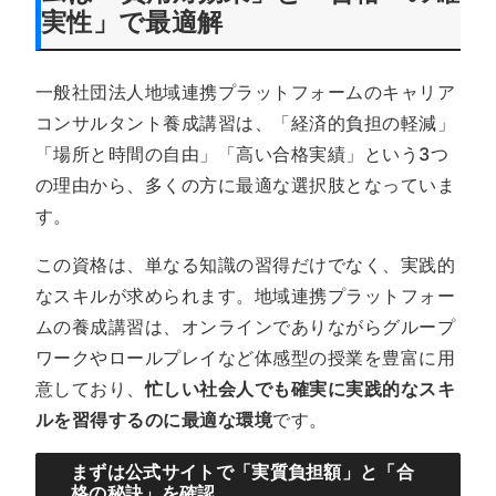
実性」で最適解
一般社団法人地域連携プラットフォームのキャリア
コンサルタント養成講習は、「経済的負担の軽減」
「場所と時間の自由」「高い合格実績」という3つ
の理由から、多くの方に最適な選択肢となっていま
す。
この資格は、単なる知識の習得だけでなく、実践的
なスキルが求められます。地域連携プラットフォー
ムの養成講習は、オンラインでありながらグループ
ワークやロールプレイなど体感型の授業を豊富に用
意しており、
忙しい社会人でも確実に実践的なスキ
ルを習得するのに最適な環境
です。
まずは公式サイトで「実質負担額」と「合
格の秘訣」を確認