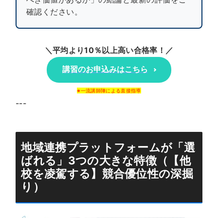
確認ください。
＼平均より10％以上高い合格率！／
講習のお申込みはこちら
※一流講師陣による直接指導
---
地域連携プラットフォームが「選
ばれる」3つの大きな特徴（【他
校を凌駕する】競合優位性の深掘
り）