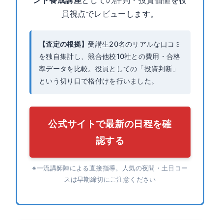
員視点でレビューします。
【査定の根拠】
受講生20名のリアルな口コミ
を独自集計し、競合他校10社との費用・合格
率データを比較。役員としての「投資判断」
という切り口で格付けを行いました。
公式サイトで最新の日程を確
認する
※一流講師陣による直接指導。人気の夜間・土日コー
スは早期締切にご注意ください