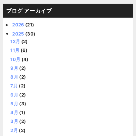
ブログ アーカイブ
2026
(21)
►
2025
(30)
▼
12月
(2)
11月
(6)
10月
(4)
9月
(2)
8月
(2)
7月
(2)
6月
(2)
5月
(3)
4月
(1)
3月
(2)
2月
(2)