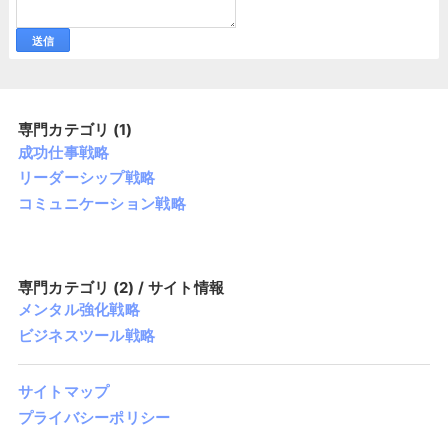
専門カテゴリ (1)
成功仕事戦略
リーダーシップ戦略
コミュニケーション戦略
専門カテゴリ (2) / サイト情報
メンタル強化戦略
ビジネスツール戦略
サイトマップ
プライバシーポリシー