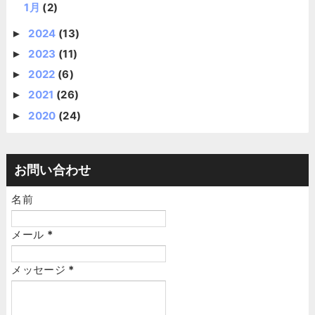
1月
(2)
2024
(13)
►
2023
(11)
►
2022
(6)
►
2021
(26)
►
2020
(24)
►
お問い合わせ
名前
メール
*
メッセージ
*