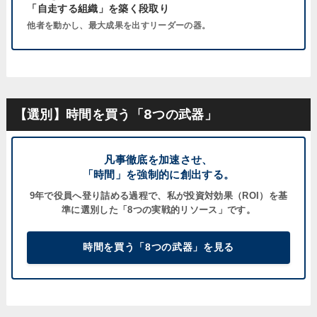
「自走する組織」を築く段取り
他者を動かし、最大成果を出すリーダーの器。
【選別】時間を買う「8つの武器」
凡事徹底を加速させ、
「時間」を強制的に創出する。
9年で役員へ登り詰める過程で、私が
投資対効果（ROI）
を基
準に選別した「8つの実戦的リソース」です。
時間を買う「8つの武器」を見る