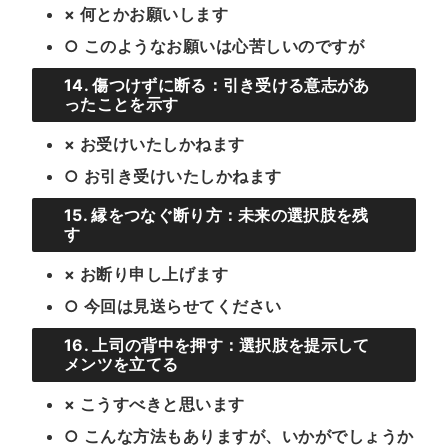
× 何とかお願いします
○ このようなお願いは心苦しいのですが
14. 傷つけずに断る：引き受ける意志があ
ったことを示す
× お受けいたしかねます
○ お引き受けいたしかねます
15. 縁をつなぐ断り方：未来の選択肢を残
す
× お断り申し上げます
○ 今回は見送らせてください
16. 上司の背中を押す：選択肢を提示して
メンツを立てる
× こうすべきと思います
○ こんな方法もありますが、いかがでしょうか