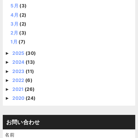
5月
(3)
4月
(2)
3月
(2)
2月
(3)
1月
(7)
2025
(30)
►
2024
(13)
►
2023
(11)
►
2022
(6)
►
2021
(26)
►
2020
(24)
►
お問い合わせ
名前