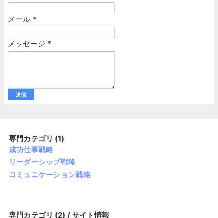
メール
*
メッセージ
*
専門カテゴリ (1)
成功仕事戦略
リーダーシップ戦略
コミュニケーション戦略
専門カテゴリ (2) / サイト情報