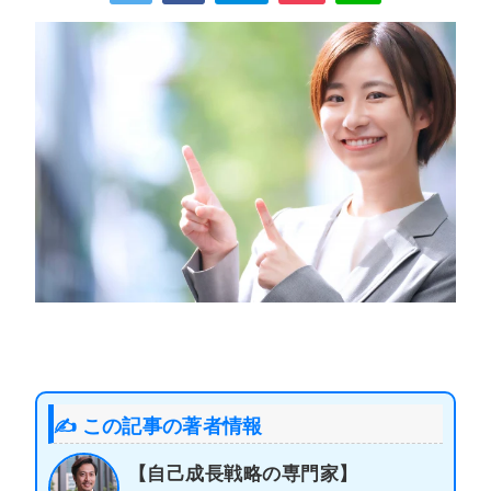
✍️ この記事の著者情報
【自己成長戦略の専門家】