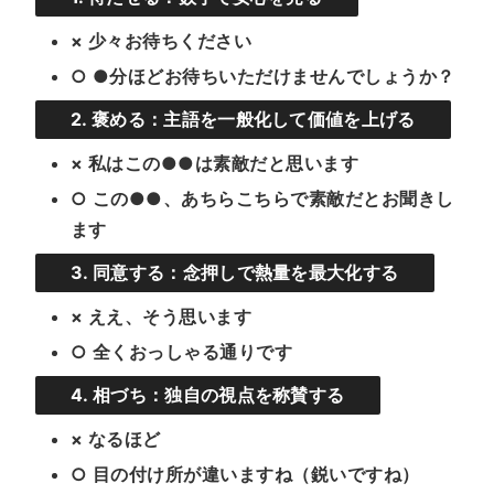
× 少々お待ちください
○ ●分ほどお待ちいただけませんでしょうか？
2. 褒める：主語を一般化して価値を上げる
× 私はこの●●は素敵だと思います
○ この●●、あちらこちらで素敵だとお聞きし
ます
3. 同意する：念押しで熱量を最大化する
× ええ、そう思います
○ 全くおっしゃる通りです
4. 相づち：独自の視点を称賛する
× なるほど
○ 目の付け所が違いますね（鋭いですね）