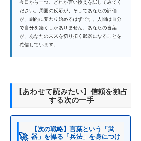
今日から一つ、どれか言い換えを試してみてく
ださい。周囲の反応が、そしてあなたの評価
が、劇的に変わり始めるはずです。人間は自分
で自分を築くしかありません。あなたの言葉
が、あなたの未来を切り拓く武器になることを
確信しています。
【あわせて読みたい】信頼を独占
する次の一手
【次の戦略】言葉という「武
🚀
器」を操る「兵法」を身につけ