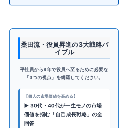
桑田流・役員昇進の3大戦略バ
イブル
平社員から9年で役員へ至るために必要な
「3つの視点」を網羅してください。
【個人の市場価値を高める】
▶ 30代・40代が一生モノの市場
価値を掴む「自己成長戦略」の全
回答