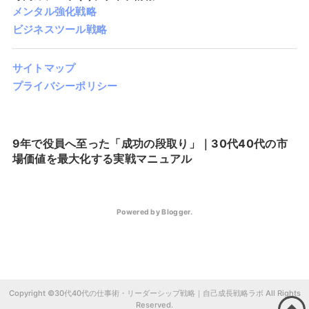
メンタル強化戦略
ビジネスツール戦略
サイトマップ
プライバシーポリシー
9年で役員へ至った「成功の段取り」｜30代40代の市
場価値を最大化する実戦マニュアル
Powered by
Blogger
.
30代40代の仕事術・リーダーシップ戦略｜自己成長戦略ラボ