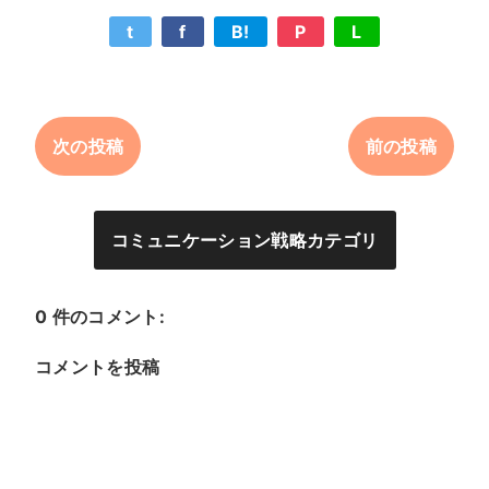
t
f
B!
P
L
次の投稿
前の投稿
コミュニケーション戦略カテゴリ
0 件のコメント:
コメントを投稿