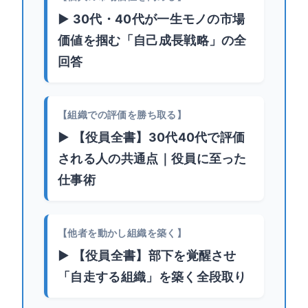
▶ 30代・40代が一生モノの市場
価値を掴む「自己成長戦略」の全
回答
【組織での評価を勝ち取る】
▶ 【役員全書】30代40代で評価
される人の共通点｜役員に至った
仕事術
【他者を動かし組織を築く】
▶ 【役員全書】部下を覚醒させ
「自走する組織」を築く全段取り