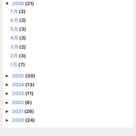
2026
(21)
▼
7月
(2)
6月
(2)
5月
(3)
4月
(2)
3月
(2)
2月
(3)
1月
(7)
2025
(30)
►
2024
(13)
►
2023
(11)
►
2022
(6)
►
2021
(26)
►
2020
(24)
►