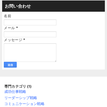
お問い合わせ
名前
メール
*
メッセージ
*
専門カテゴリ (1)
成功仕事戦略
リーダーシップ戦略
コミュニケーション戦略