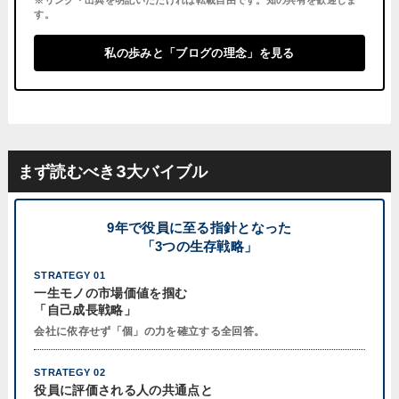
す。
私の歩みと「ブログの理念」を見る
まず読むべき3大バイブル
9年で役員に至る指針となった
「3つの生存戦略」
STRATEGY 01
一生モノの市場価値を掴む
「自己成長戦略」
会社に依存せず「個」の力を確立する全回答。
STRATEGY 02
役員に評価される人の共通点と