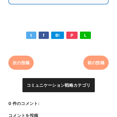
t
f
B!
P
L
次の投稿
前の投稿
コミュニケーション戦略カテゴリ
0 件のコメント:
コメントを投稿