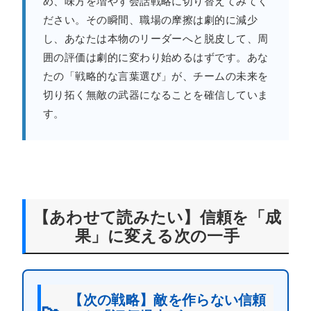
め、味方を増やす会話戦略に切り替えてみてく
ださい。その瞬間、職場の摩擦は劇的に減少
し、あなたは本物のリーダーへと脱皮して、周
囲の評価は劇的に変わり始めるはずです。あな
たの「戦略的な言葉選び」が、チームの未来を
切り拓く無敵の武器になることを確信していま
す。
【あわせて読みたい】信頼を「成
果」に変える次の一手
【次の戦略】敵を作らない信頼