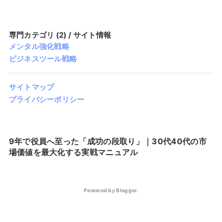
専門カテゴリ (2) / サイト情報
メンタル強化戦略
ビジネスツール戦略
サイトマップ
プライバシーポリシー
9年で役員へ至った「成功の段取り」｜30代40代の市
場価値を最大化する実戦マニュアル
Powered by
Blogger
.