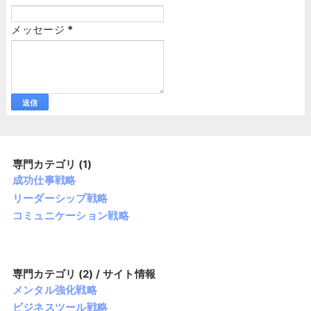
メッセージ
*
専門カテゴリ (1)
成功仕事戦略
リーダーシップ戦略
コミュニケーション戦略
専門カテゴリ (2) / サイト情報
メンタル強化戦略
ビジネスツール戦略