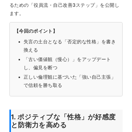
るための「役員流・自己改善3ステップ」を公開し
ます。
【今回のポイント】
失言の土台となる「否定的な性格」を書き
換える
「古い価値観（慢心）」をアップデート
し、偏見を断つ
正しい倫理観に基づいた「強い自己主張」
で信頼を勝ち取る
1. ポジティブな「性格」が好感度
と防衛力を高める