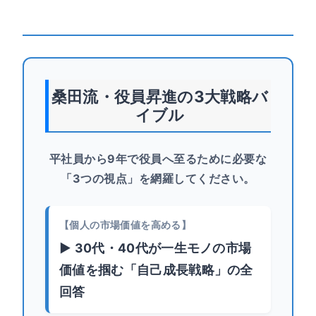
桑田流・役員昇進の3大戦略バ
イブル
平社員から9年で役員へ至るために必要な
「3つの視点」を網羅してください。
【個人の市場価値を高める】
▶ 30代・40代が一生モノの市場
価値を掴む「自己成長戦略」の全
回答