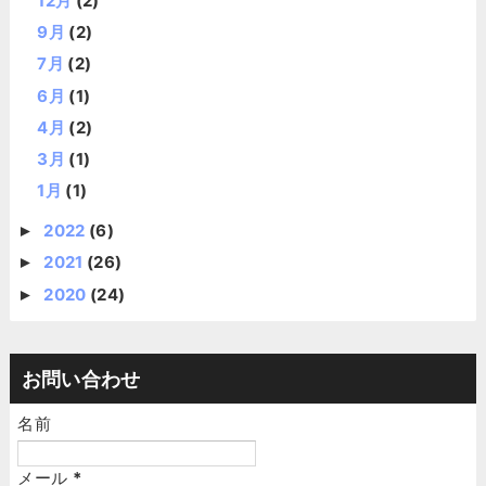
12月
(2)
9月
(2)
7月
(2)
6月
(1)
4月
(2)
3月
(1)
1月
(1)
2022
(6)
►
2021
(26)
►
2020
(24)
►
お問い合わせ
名前
メール
*