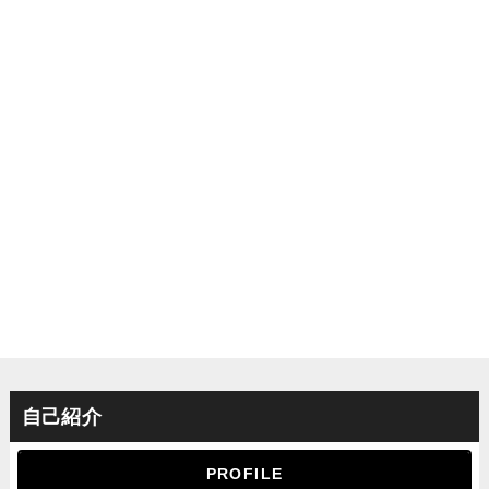
自己紹介
PROFILE