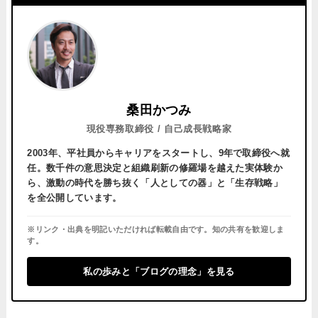
桑田かつみ
現役専務取締役 / 自己成長戦略家
2003年、平社員からキャリアをスタートし、
9年で取締役へ就
任。
数千件の意思決定と組織刷新の修羅場を越えた実体験か
ら、激動の時代を勝ち抜く「人としての器」と「生存戦略」
を全公開しています。
※リンク・出典を明記いただければ転載自由です。知の共有を歓迎しま
す。
私の歩みと「ブログの理念」を見る