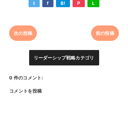
t
f
B!
P
L
次の投稿
前の投稿
リーダーシップ戦略カテゴリ
0 件のコメント:
コメントを投稿