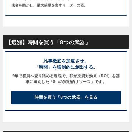
他者を動かし、最大成果を出すリーダーの器。
【選別】時間を買う「8つの武器」
凡事徹底を加速させ、
「時間」を強制的に創出する。
9年で役員へ登り詰める過程で、私が
投資対効果（ROI）
を基
準に選別した「8つの実戦的リソース」です。
時間を買う「8つの武器」を見る