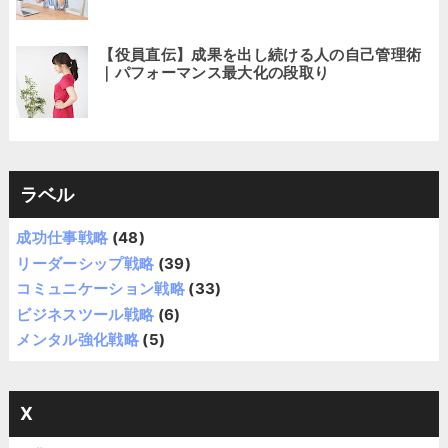
【役員直伝】成果を出し続ける人の自己管理術
｜パフォーマンス最大化の段取り
ラベル
成功仕事戦略
(48)
リーダーシップ戦略
(39)
コミュニケーション戦略
(33)
ビジネスツール戦略
(6)
メンタル強化戦略
(5)
X