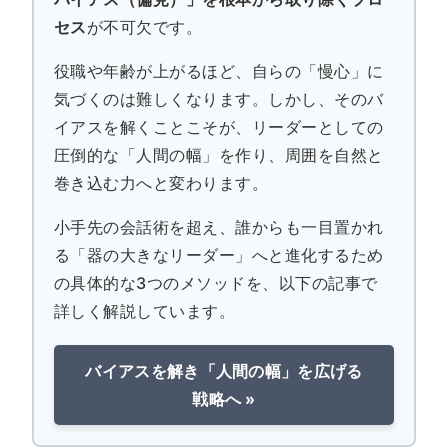
セス
が不可欠です。
役職や年齢が上がるほど、自らの「慢心」に
気づくのは難しくなります。しかし、そのバ
イアスを解くことこそが、リーダーとしての
圧倒的な「人間の幅」を作り、周囲を自然と
巻き込む力へと変わります。
小手先の会話術を超え、誰からも一目置かれ
る「器の大きなリーダー」へと進化するため
の具体的な3つのメソッドを、以下の記事で
詳しく解説しています。
バイアスを解き「人間の幅」を広げる
戦略へ »